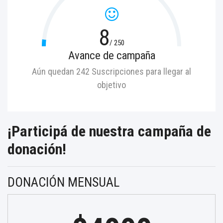
8
/ 250
Avance de campaña
Aún quedan 242 Suscripciones para llegar al
objetivo
¡Participá de nuestra campaña de
donación!
DONACIÓN MENSUAL