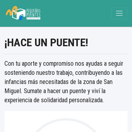
¡HACE UN PUENTE!
Con tu aporte y compromiso nos ayudas a seguir
sosteniendo nuestro trabajo, contribuyendo a las
infancias más necesitadas de la zona de San
Miguel. Sumate a hacer un puente y viví la
experiencia de solidaridad personalizada.