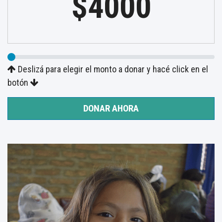
$4000
Deslizá para elegir el monto a donar y hacé click en el
botón
DONAR AHORA