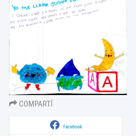
COMPARTÍ
Facebook