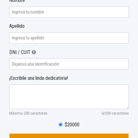
Nombre
Apellido
DNI / CUIT
¡Escribile una linda dedicatoria!
Máximo 200 caracteres.
0/200 caracteres
$20000