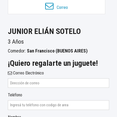
Correo
JUNIOR ELIÁN SOTELO
3 Años
Comedor:
San Francisco (BUENOS AIRES)
¡Quiero regalarte un juguete!
Correo Electrónico
Teléfono