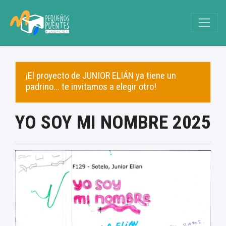
¡El proyecto de JUNIOR ELIÁN ya tiene un
padrino... te invitamos a elegir otro!
YO SOY MI NOMBRE 2025