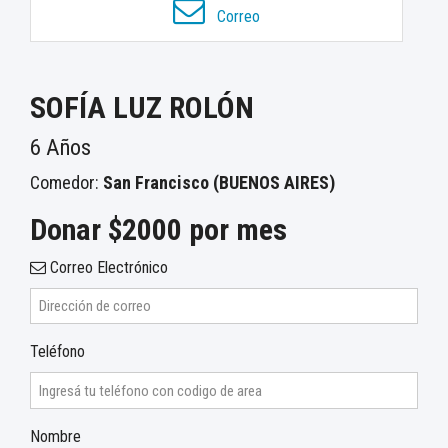
Correo
SOFÍA LUZ ROLÓN
6 Años
Comedor:
San Francisco (BUENOS AIRES)
Donar $2000 por mes
Correo Electrónico
Teléfono
Nombre