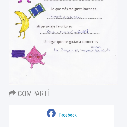
COMPARTÍ
Facebook