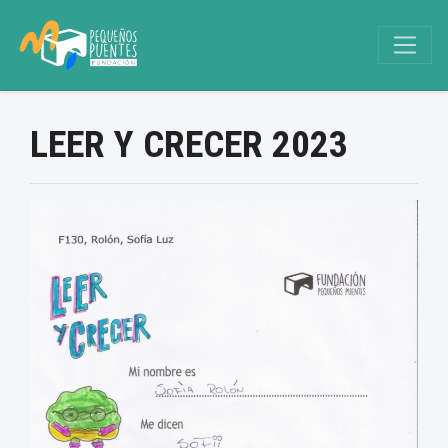
LEER Y CRECER 2023