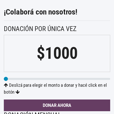
¡Colaborá con nosotros!
DONACIÓN POR ÚNICA VEZ
$1000
Deslizá para elegir el monto a donar y hacé click en el
botón
DONAR AHORA