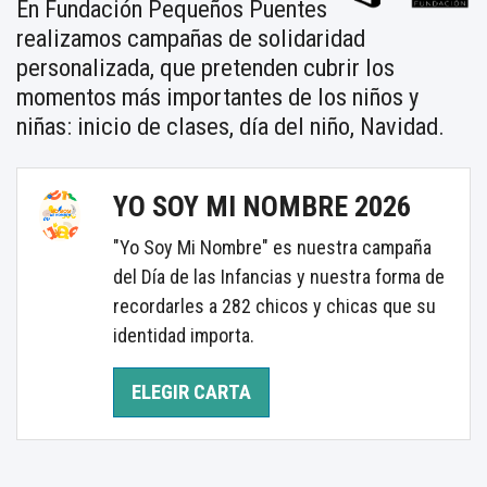
En Fundación Pequeños Puentes
realizamos campañas de solidaridad
personalizada, que pretenden cubrir los
momentos más importantes de los niños y
niñas: inicio de clases, día del niño, Navidad.
YO SOY MI NOMBRE 2026
"Yo Soy Mi Nombre" es nuestra campaña
del Día de las Infancias y nuestra forma de
recordarles a 282 chicos y chicas que su
identidad importa.
ELEGIR CARTA