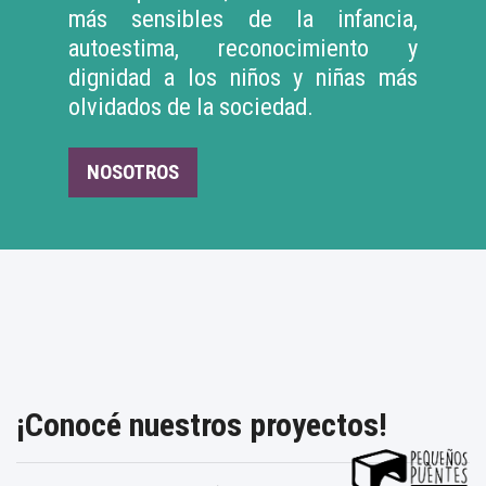
más sensibles de la infancia,
autoestima, reconocimiento y
dignidad a los niños y niñas más
olvidados de la sociedad.
NOSOTROS
¡Conocé nuestros proyectos!