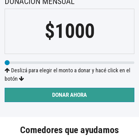
DONACIÓN MENSUAL
$1000
Deslizá para elegir el monto a donar y hacé click en el
botón
DONAR AHORA
Comedores que ayudamos