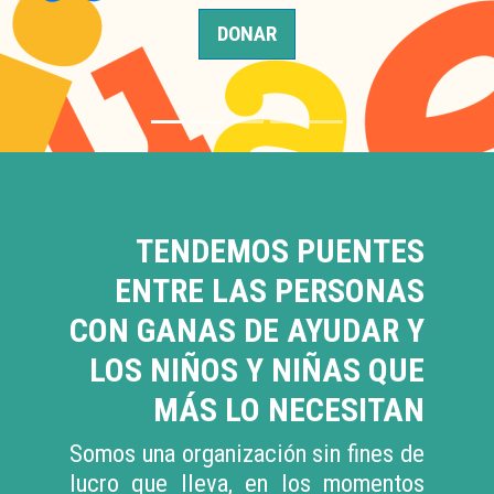
DONAR
TENDEMOS PUENTES
ENTRE LAS PERSONAS
CON GANAS DE AYUDAR Y
LOS NIÑOS Y NIÑAS QUE
MÁS LO NECESITAN
Somos una organización sin fines de
lucro que lleva, en los momentos